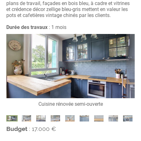
plans de travail, façades en bois bleu, à cadre et vitrines
et crédence décor zellige bleu-gris mettent en valeur les
pots et cafetières vintage chinés par les clients.
Durée des travaux
: 1 mois
Cuisine rénovée semi-ouverte
Budget
: 17.000 €