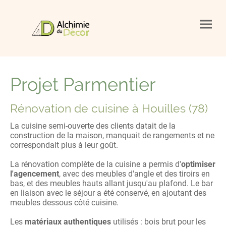
Projet Parmentier
Rénovation de cuisine à Houilles (78)
La cuisine semi-ouverte des clients datait de la
construction de la maison, manquait de rangements et ne
correspondait plus à leur goût.
La rénovation complète de la cuisine a permis d'
optimiser
l'agencement
, avec des meubles d'angle et des tiroirs en
bas, et des meubles hauts allant jusqu'au plafond. Le bar
en liaison avec le séjour a été conservé, en ajoutant des
meubles dessous côté cuisine.
Les
matériaux authentiques
utilisés : bois brut pour les